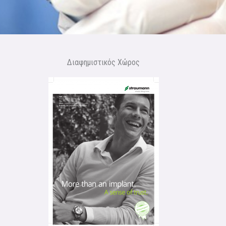
Διαφημιστικός Χώρος