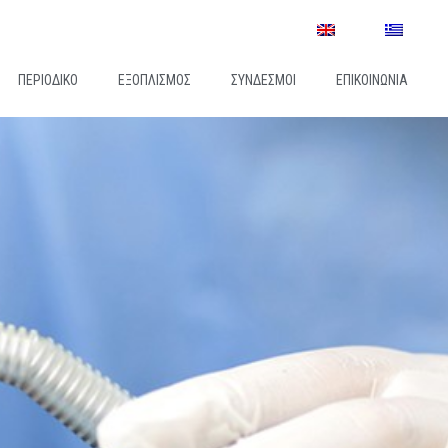
ΠΕΡΙΟΔΙΚΌ
ΕΞΟΠΛΙΣΜΌΣ
ΣΎΝΔΕΣΜΟΙ
ΕΠΙΚΟΙΝΩΝΊΑ