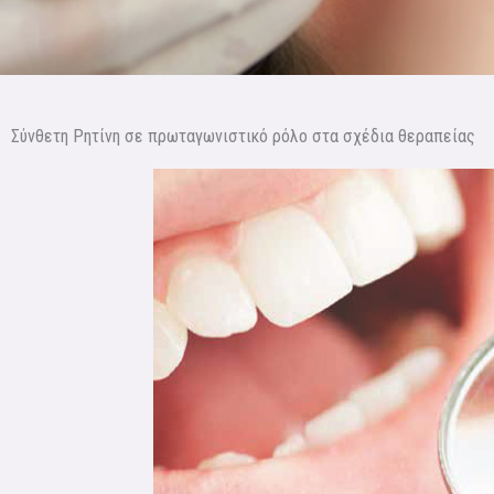
Σύνθετη Ρητίνη σε πρωταγωνιστικό ρόλο στα σχέδια θεραπείας